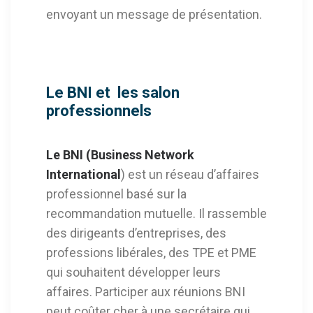
envoyant un message de présentation.
Le BNI et les salon
professionnels
Le
BNI
(Business Network
International
) est un réseau d’affaires
professionnel basé sur la
recommandation mutuelle. Il rassemble
des dirigeants d’entreprises, des
professions libérales, des TPE et PME
qui souhaitent développer leurs
affaires. Participer aux réunions BNI
peut coûter cher à une secrétaire qui