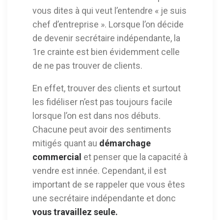
vous dites à qui veut l’entendre « je suis
chef d’entreprise ». Lorsque l’on décide
de devenir secrétaire indépendante, la
1re crainte est bien évidemment celle
de ne pas trouver de clients.
En effet, trouver des clients et surtout
les fidéliser n’est pas toujours facile
lorsque l’on est dans nos débuts.
Chacune peut avoir des sentiments
mitigés quant au
démarchage
commercial
et penser que la capacité à
vendre est innée. Cependant, il est
important de se rappeler que vous êtes
une secrétaire indépendante et donc
vous travaillez seule.