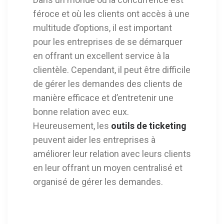
féroce et où les clients ont accès à une
multitude d’options, il est important
pour les entreprises de se démarquer
en offrant un excellent service à la
clientèle. Cependant, il peut être difficile
de gérer les demandes des clients de
manière efficace et d’entretenir une
bonne relation avec eux.
Heureusement, les
outils de ticketing
peuvent aider les entreprises à
améliorer leur relation avec leurs clients
en leur offrant un moyen centralisé et
organisé de gérer les demandes.