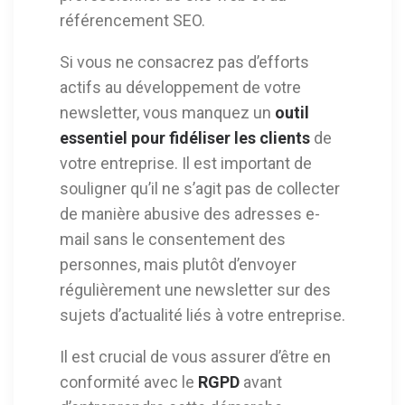
référencement SEO.
Si vous ne consacrez pas d’efforts
actifs au développement de votre
newsletter, vous manquez un
outil
essentiel pour fidéliser les clients
de
votre entreprise. Il est important de
souligner qu’il ne s’agit pas de collecter
de manière abusive des adresses e-
mail sans le consentement des
personnes, mais plutôt d’envoyer
régulièrement une newsletter sur des
sujets d’actualité liés à votre entreprise.
Il est crucial de vous assurer d’être en
conformité avec le
RGPD
avant