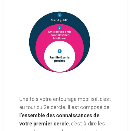
Une fois votre entourage mobilisé, c’est
au tour du 2e cercle. Il est composé de
l’ensemble des connaissances de
votre premier cercle
, c’est-à-dire les