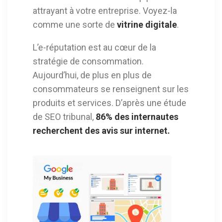
attrayant à votre entreprise. Voyez-la
comme une sorte de
vitrine digitale
.
L’e-réputation est au cœur de la
stratégie de consommation.
Aujourd’hui, de plus en plus de
consommateurs se renseignent sur les
produits et services. D’après une étude
de SEO tribunal,
86% des internautes
recherchent des avis sur internet.