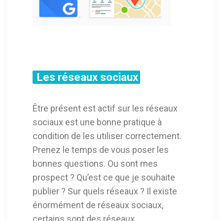
Les réseaux sociaux
Être présent est actif sur les réseaux
sociaux est une bonne pratique à
condition de les utiliser correctement.
Prenez le temps de vous poser les
bonnes questions. Ou sont mes
prospect ? Qu’est ce que je souhaite
publier ? Sur quels réseaux ? Il existe
énormément de réseaux sociaux,
certains sont des réseaux