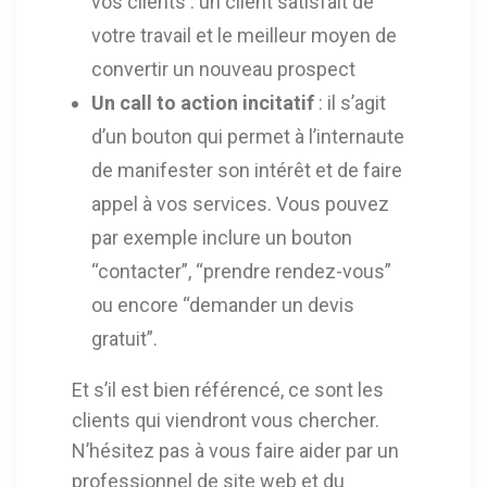
vos clients : un client satisfait de
votre travail et le meilleur moyen de
convertir un nouveau prospect
Un call to action incitatif
: il s’agit
d’un bouton qui permet à l’internaute
de manifester son intérêt et de faire
appel à vos services. Vous pouvez
par exemple inclure un bouton
“contacter”, “prendre rendez-vous”
ou encore “demander un devis
gratuit”.
Et s’il est bien référencé, ce sont les
clients qui viendront vous chercher.
N’hésitez pas à vous faire aider par un
professionnel de site web et du