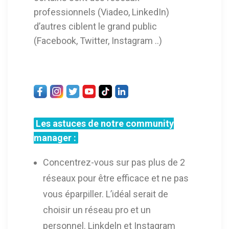
professionnels (Viadeo, LinkedIn)
d’autres ciblent le grand public
(Facebook, Twitter, Instagram ..)
Les astuces de notre community
manager :
Concentrez-vous sur pas plus de 2
réseaux pour être efficace et ne pas
vous éparpiller. L’idéal serait de
choisir un réseau pro et un
personnel. Linkdeln et Instagram