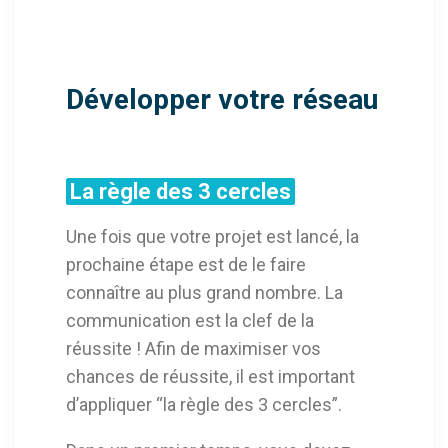
Développer votre réseau
La règle des 3 cercles
Une fois que votre projet est lancé, la
prochaine étape est de le faire
connaître au plus grand nombre. La
communication est la clef de la
réussite ! Afin de maximiser vos
chances de réussite, il est important
d’appliquer “la règle des 3 cercles”.