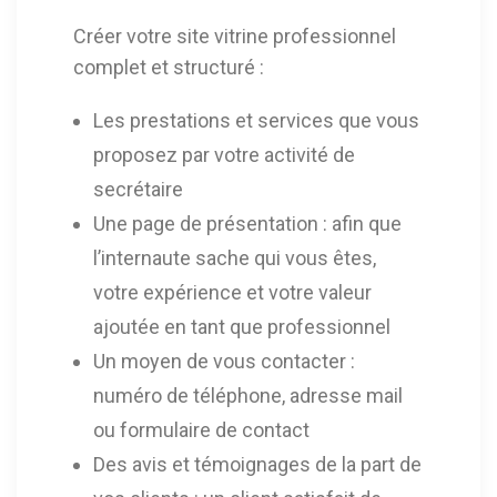
Créer votre site vitrine professionnel
complet et structuré :
Les prestations et services que vous
proposez par votre activité de
secrétaire
Une page de présentation : afin que
l’internaute sache qui vous êtes,
votre expérience et votre valeur
ajoutée en tant que professionnel
Un moyen de vous contacter :
numéro de téléphone, adresse mail
ou formulaire de contact
Des avis et témoignages de la part de