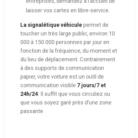
entreprises, demandez à l’accueil de
laisser vos cartes en libre-service.
La signalétique véhicule
permet de
toucher un très large public, environ 10
000 à 150 000 personnes par jour en
fonction de la fréquence, du moment et
du lieu de déplacement. Contrairement
à des supports de communication
papier, votre voiture est un outil de
communication visible
7 jours/7 et
24h/24
. Il suffit que vous circuliez ou
que vous soyez garé près d’une zone
passante