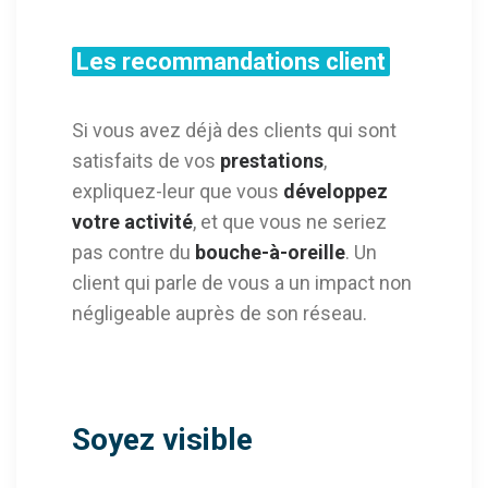
Les recommandations client
Si vous avez déjà des clients qui sont
satisfaits de vos
prestations
,
expliquez-leur que vous
développez
votre activité
, et que vous ne seriez
pas contre du
bouche-à-oreille
. Un
client qui parle de vous a un impact non
négligeable auprès de son réseau.
Soyez visible