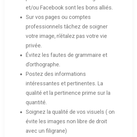
et/ou Facebook sont les bons alliés.
Sur vos pages ou comptes
professionnels tâchez de soigner
votre image, n’étalez pas votre vie
privée.
Évitez les fautes de grammaire et
d’orthographe.
Postez des informations
intéressantes et pertinentes. La
qualité et la pertinence prime sur la
quantité.
Soignez la qualité de vos visuels ( on
évite les images non libre de droit
avec un filigrane)