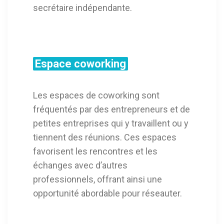
secrétaire indépendante.
Espace coworking
Les espaces de coworking sont
fréquentés par des entrepreneurs et de
petites entreprises qui y travaillent ou y
tiennent des réunions. Ces espaces
favorisent les rencontres et les
échanges avec d’autres
professionnels, offrant ainsi une
opportunité abordable pour réseauter.