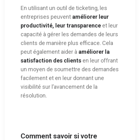
En utilisant un outil de ticketing, les
entreprises peuvent
améliorer leur
productivité, leur transparence
et leur
capacité à gérer les demandes de leurs
clients de manière plus efficace. Cela
peut également aider à
améliorer la
satisfaction des clients
en leur offrant
un moyen de soumettre des demandes
facilement et en leur donnant une
visibilité sur l’avancement de la
résolution.
Comment savoir si votre