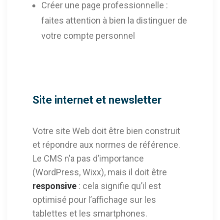
Créer une page professionnelle :
faites attention à bien la distinguer de
votre compte personnel
Site internet et newsletter
Votre site Web doit être bien construit
et répondre aux normes de référence.
Le CMS n’a pas d’importance
(WordPress, Wixx), mais il doit être
responsive
: cela signifie qu’il est
optimisé pour l’affichage sur les
tablettes et les smartphones.