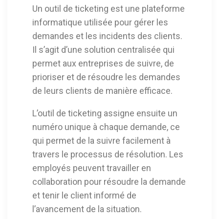
Un outil de ticketing est une plateforme
informatique utilisée pour gérer les
demandes et les incidents des clients.
Il s’agit d’une solution centralisée qui
permet aux entreprises de suivre, de
prioriser et de résoudre les demandes
de leurs clients de manière efficace.
L’outil de ticketing assigne ensuite un
numéro unique à chaque demande, ce
qui permet de la suivre facilement à
travers le processus de résolution. Les
employés peuvent travailler en
collaboration pour résoudre la demande
et tenir le client informé de
l’avancement de la situation.