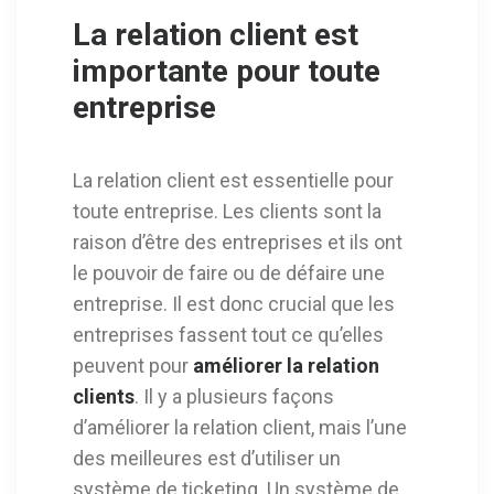
La relation client est
importante pour toute
entreprise
La relation client est essentielle pour
toute entreprise. Les clients sont la
raison d’être des entreprises et ils ont
le pouvoir de faire ou de défaire une
entreprise. Il est donc crucial que les
entreprises fassent tout ce qu’elles
peuvent pour
améliorer la relation
clients
. Il y a plusieurs façons
d’améliorer la relation client, mais l’une
des meilleures est d’utiliser un
système de ticketing. Un système de