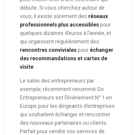
débute. Si vous cherchez autour de
vous, il existe sûrement des
réseaux
professionnels plus accessibles
pour
quelques dizaines d’euros à l’année, et
qui organisent régulièrement des
rencontres conviviales
pour
échanger
des recommandations et cartes de
visite
.
Le salon des entrepreneurs par
exemple, récemment renommé Go
Entrepreneurs est l’événement N° 1 en
Europe pour les dirigeants d’entreprises
qui souhaitent échanger et rencontrer
des nouveaux partenaires ou clients.
Parfait pour vendre vos services de