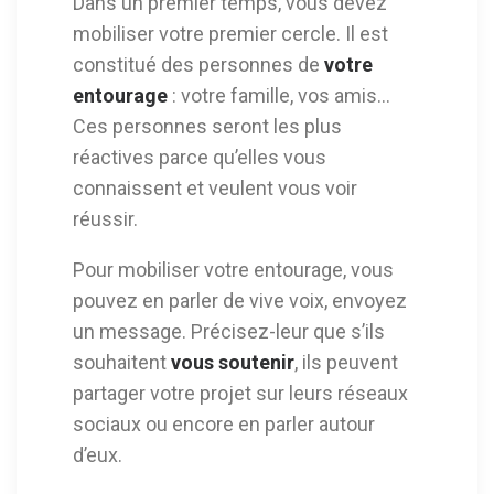
Dans un premier temps, vous devez
mobiliser votre premier cercle. Il est
constitué des personnes de
votre
entourage
: votre famille, vos amis…
Ces personnes seront les plus
réactives parce qu’elles vous
connaissent et veulent vous voir
réussir.
Pour mobiliser votre entourage, vous
pouvez en parler de vive voix, envoyez
un message. Précisez-leur que s’ils
souhaitent
vous soutenir
, ils peuvent
partager votre projet sur leurs réseaux
sociaux ou encore en parler autour
d’eux.