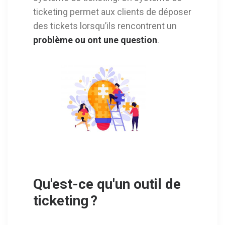
ticketing permet aux clients de déposer
des tickets lorsqu’ils rencontrent un
problème ou ont une question
.
Qu'est-ce qu'un outil de
ticketing ?