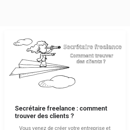
Secrétaire freelance : comment
trouver des clients ?
Vous venez de créer votre entreprise et