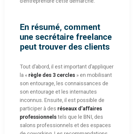
d’entreprendre cette démarche.
En résumé, comment
une secrétaire freelance
peut trouver des clients
Tout d’abord, il est important d’appliquer
la «
règle des 3 cercles
» en mobilisant
son entourage, les connaissances de
son entourage et les internautes
inconnus. Ensuite, il est possible de
participer à des
réseaux d’affaires
professionnels
tels que le BNI, des
salons professionnels et des espaces
de coworking. Les recommandations