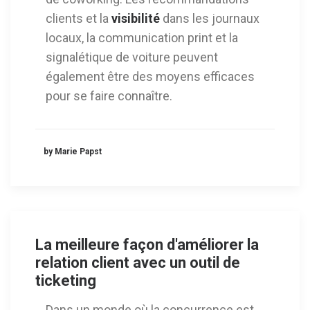
clients et la
visibilité
dans les journaux
locaux, la communication print et la
signalétique de voiture peuvent
également être des moyens efficaces
pour se faire connaître.
by Marie Papst
La meilleure façon d'améliorer la
relation client avec un outil de
ticketing
Dans un monde où la concurrence est