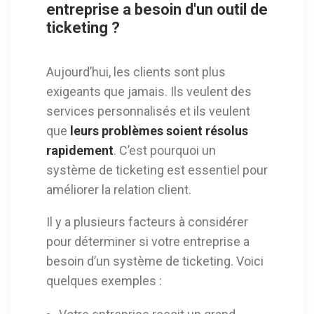
entreprise a besoin d'un outil de
ticketing ?
Aujourd’hui, les clients sont plus
exigeants que jamais. Ils veulent des
services personnalisés et ils veulent
que
leurs problèmes soient résolus
rapidement
. C’est pourquoi un
système de ticketing est essentiel pour
améliorer la relation client.
Il y a plusieurs facteurs à considérer
pour déterminer si votre entreprise a
besoin d’un système de ticketing. Voici
quelques exemples :