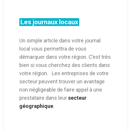
Les journaux locaux
Un simple article dans votre journal
local vous permettra de vous
démarquer dans votre région. C’est très
bien si vous cherchez des clients dans
votre région. Les entreprises de votre
secteur peuvent trouver un avantage
non négligeable de faire appel à une
prestataire dans leur
secteur
géographique
.