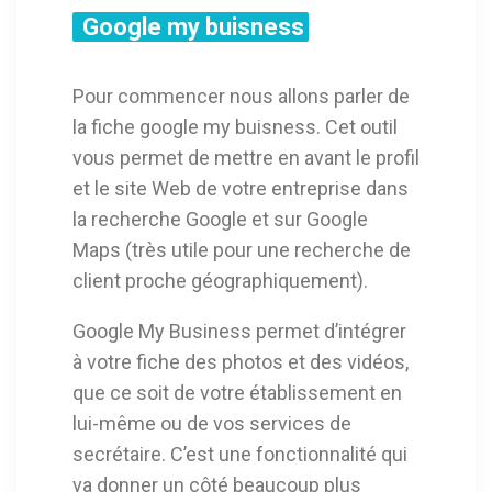
Google my buisness
Pour commencer nous allons parler de
la fiche google my buisness. Cet outil
vous permet de mettre en avant le profil
et le site Web de votre entreprise dans
la recherche Google et sur Google
Maps (très utile pour une recherche de
client proche géographiquement).
Google My Business permet d’intégrer
à votre fiche des photos et des vidéos,
que ce soit de votre établissement en
lui-même ou de vos services de
secrétaire. C’est une fonctionnalité qui
va donner un côté beaucoup plus