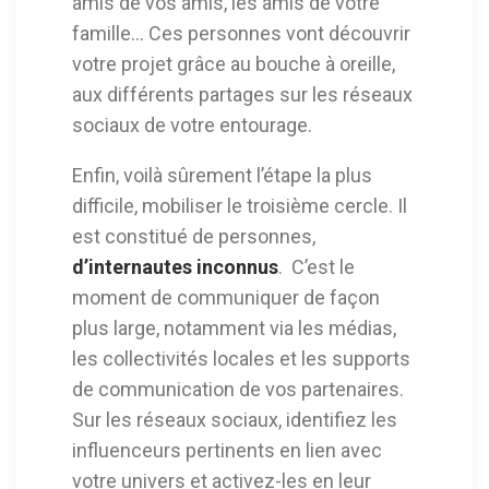
amis de vos amis, les amis de votre
famille… Ces personnes vont découvrir
votre projet grâce au bouche à oreille,
aux différents partages sur les réseaux
sociaux de votre entourage.
Enfin, voilà sûrement l’étape la plus
difficile, mobiliser le troisième cercle. Il
est constitué de personnes,
d’internautes inconnus
. C’est le
moment de communiquer de façon
plus large, notamment via les médias,
les collectivités locales et les supports
de communication de vos partenaires.
Sur les réseaux sociaux, identifiez les
influenceurs pertinents en lien avec
votre univers et activez-les en leur