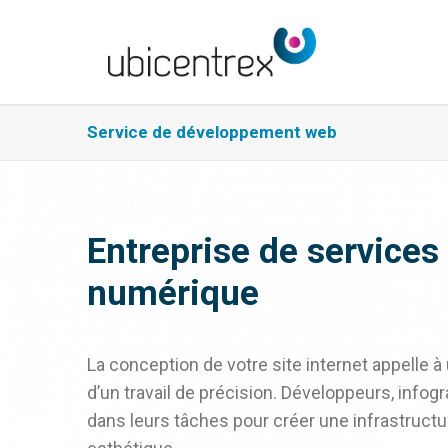
Service de développement web
Entreprise de services
numérique
La conception de votre site internet appelle à
d’un travail de précision. Développeurs, infog
dans leurs tâches pour créer une infrastructur