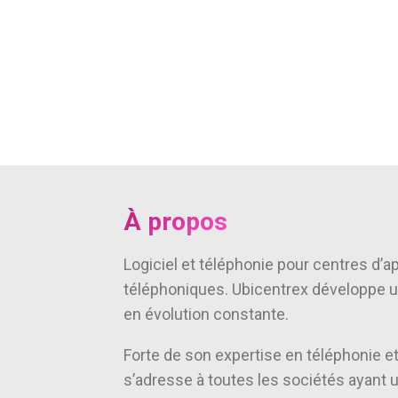
À propos
Logiciel et téléphonie pour centres d
téléphoniques. Ubicentrex développe u
en évolution constante.
Forte de son expertise en téléphonie e
s’adresse à toutes les sociétés ayant 