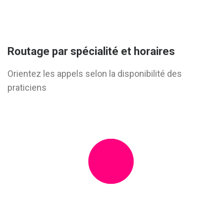
Routage par spécialité et horaires
Orientez les appels selon la disponibilité des
praticiens