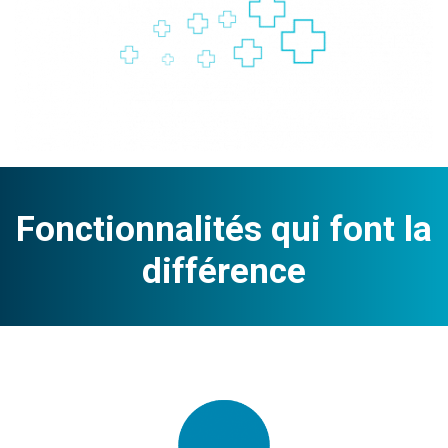
Fonctionnalités qui font la
différence