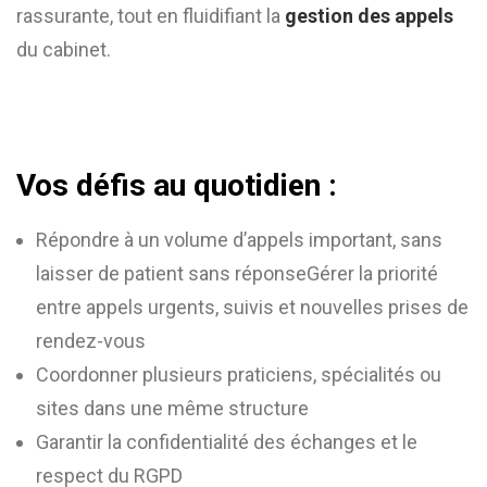
rassurante, tout en fluidifiant la
gestion des appels
du cabinet.
Vos défis au quotidien :
Répondre à un volume d’appels important, sans
laisser de patient sans réponseGérer la priorité
entre appels urgents, suivis et nouvelles prises de
rendez-vous
Coordonner plusieurs praticiens, spécialités ou
sites dans une même structure
Garantir la confidentialité des échanges et le
respect du RGPD