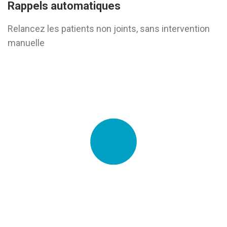
Rappels automatiques
Relancez les patients non joints, sans intervention
manuelle