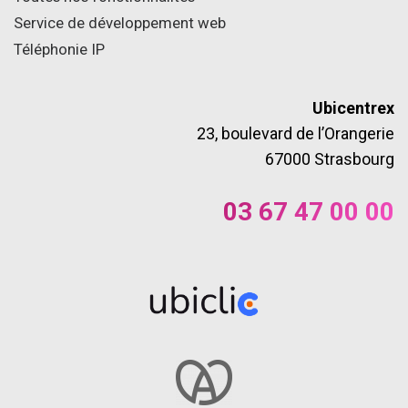
Service de développement web
Téléphonie IP
Ubicentrex
23, boulevard de l’Orangerie
67000 Strasbourg
03 67 47 00 00