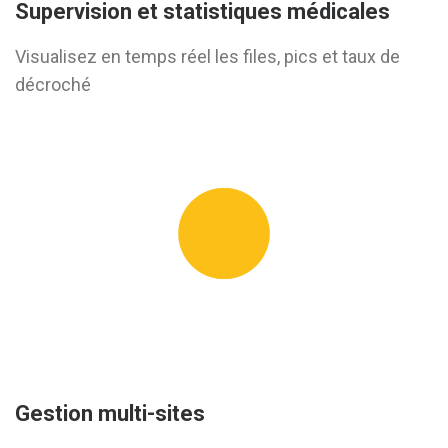
Supervision et statistiques médicales
Visualisez en temps réel les files, pics et taux de
décroché
Gestion multi-sites