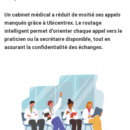
Un cabinet médical a réduit de moitié ses appels
manqués grâce à Ubicentrex. Le routage
intelligent permet d’orienter chaque appel vers le
praticien ou la secrétaire disponible, tout en
assurant la confidentialité des échanges.