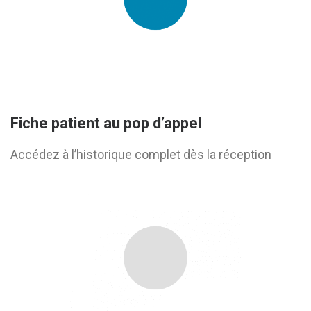
Fiche patient au pop d’appel
Accédez à l’historique complet dès la réception