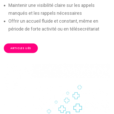
Maintenir une visibilité claire sur les appels
manqués et les rappels nécessaires
Offrir un accueil fluide et constant, même en
période de forte activité ou en télésecrétariat
ARTICLES LIÉS