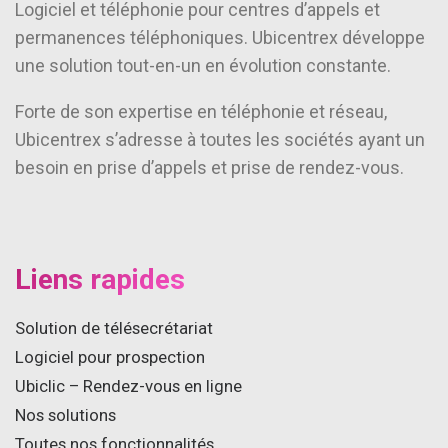
Logiciel et téléphonie pour centres d’appels et
permanences téléphoniques. Ubicentrex développe
une solution tout-en-un en évolution constante.
Forte de son expertise en téléphonie et réseau,
Ubicentrex s’adresse à toutes les sociétés ayant un
besoin en prise d’appels et prise de rendez-vous.
Liens rapides
Solution de télésecrétariat
Logiciel pour prospection
Ubiclic – Rendez-vous en ligne
Nos solutions
Toutes nos fonctionnalités