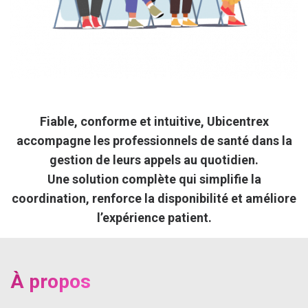
Fiable, conforme et intuitive, Ubicentrex
accompagne les professionnels de santé dans la
gestion de leurs appels au quotidien.
Une solution complète qui simplifie la
coordination, renforce la disponibilité et améliore
l’expérience patient.
À propos