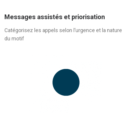
Messages assistés et priorisation
Catégorisez les appels selon l’urgence et la nature
du motif