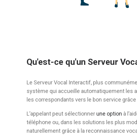
Qu'est-ce qu'un Serveur Vocal
Le Serveur Vocal Interactif, plus communém
système qui accueille automatiquement les a
les correspondants vers le bon service grâce
L’appelant peut sélectionner
une option
à l’ai
téléphone ou, dans les solutions les plus mo
naturellement grâce à la reconnaissance voca