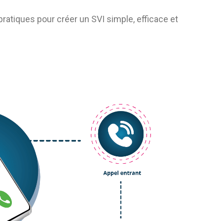
ratiques pour créer un SVI simple, efficace et