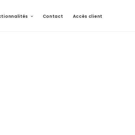
ctionnalités
Contact
Accès client