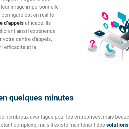
 leur image impersonnelle
n configuré est en réalité
e d’appels
efficace. Ils
iorant ainsi l’expérience
r votre centre d’appels,
’efficacité et la
 en quelques minutes
 de nombreux avantages pour les entreprises, mais beauco
étant complexe, mais il existe maintenant des
solutions