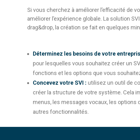
Si vous cherchez à améliorer l’efficacité de vo
améliorer l’expérience globale. La solution S
drag&drop, la création se fait en quelques mi
Déterminez les besoins de votre entrepris
pour lesquelles vous souhaitez créer un SV
fonctions et les options que vous souhaitez
Concevez votre SVI :
utilisez un outil de 
créer la structure de votre système. Cela im
menus, les messages vocaux, les options de
autres fonctionnalités.