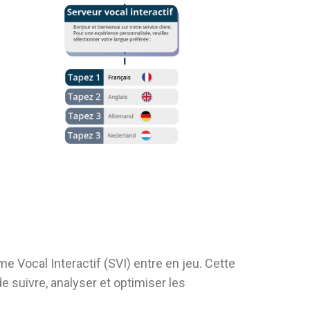
ème Vocal Interactif (SVI) entre en jeu. Cette
e suivre, analyser et optimiser les