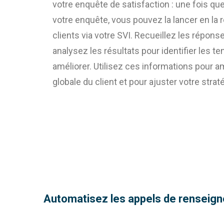
votre enquête de satisfaction : une fois qu
votre enquête, vous pouvez la lancer en la 
clients via votre SVI. Recueillez les répons
analysez les résultats pour identifier les 
améliorer. Utilisez ces informations pour a
globale du client et pour ajuster votre strat
Automatisez les appels de renseig