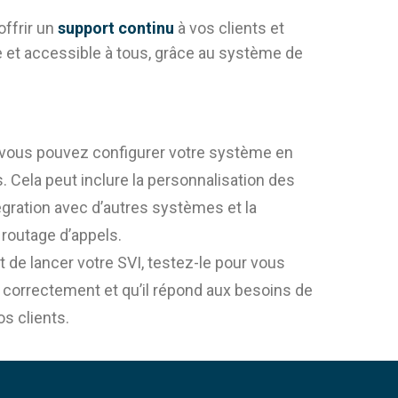
offrir un
support continu
à vos clients et
le et accessible à tous, grâce au système de
vous pouvez configurer votre système en
. Cela peut inclure la personnalisation des
gration avec d’autres systèmes et la
 routage d’appels.
 de lancer votre SVI, testez-le pour vous
e correctement et qu’il répond aux besoins de
os clients.