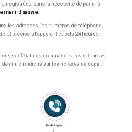
enregistrées, sans la nécessité de parler à
de main-d’œuvre
.
ure, les adresses, les numéros de téléphone,
ide et précise à l’appelant et cela 24 heures
ions sur l’état des commandes, les retours et
des informations sur les horaires de départ