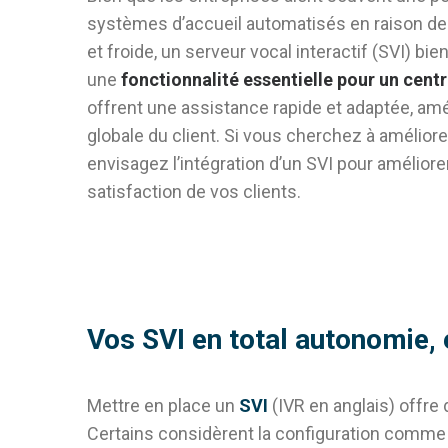
systèmes d’accueil automatisés en raison de
et froide, un serveur vocal interactif (SVI) bie
une
fonctionnalité essentielle pour un centr
offrent une assistance rapide et adaptée, amél
globale du client. Si vous cherchez à améliore
envisagez l’intégration d’un SVI pour améliorer l
satisfaction de vos clients.
Vos SVI en total autonomie,
Mettre en place un
SVI
(IVR en anglais) offre
Certains considèrent la configuration comme 