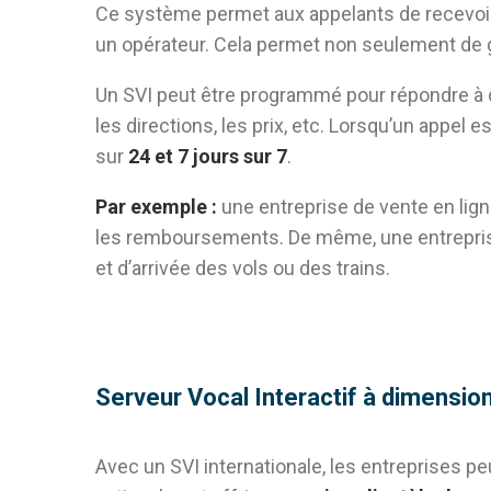
Ce système permet aux appelants de recevoir 
un opérateur. Cela permet non seulement de
Un SVI peut être programmé pour répondre à d
les directions, les prix, etc. Lorsqu’un appel 
sur
24 et 7 jours sur 7
.
Par exemple :
une entreprise de vente en lig
les remboursements. De même, une entreprise
et d’arrivée des vols ou des trains.
Serveur Vocal Interactif à dimension
Avec un SVI internationale, les entreprises p