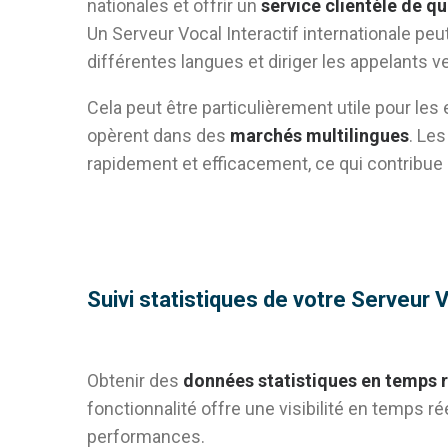
nationales et offrir un
service clientèle de qu
Un Serveur Vocal Interactif internationale p
différentes langues et diriger les appelants v
Cela peut être particulièrement utile pour les 
opèrent dans des
marchés multilingues
. Les
rapidement et efficacement, ce qui contribue à
Suivi statistiques de votre
Serveur V
Obtenir des
données statistiques en temps r
fonctionnalité offre une visibilité en temps r
performances.