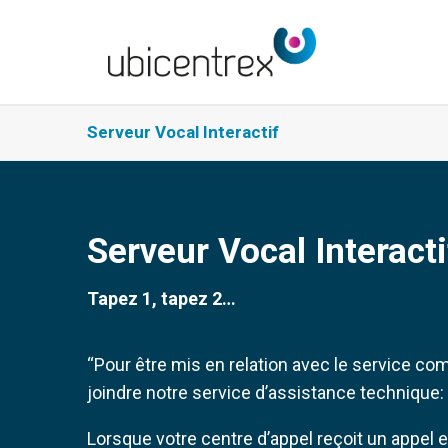
Serveur Vocal Interactif
Serveur Vocal Interacti
Tapez 1, tapez 2…
“Pour être mis en relation avec le service com
joindre notre service d’assistance technique:
Lorsque votre centre d’appel reçoit un appel e