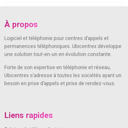
À propos
Logiciel et téléphonie pour centres d’appels et
permanences téléphoniques. Ubicentrex développe
une solution tout-en-un en évolution constante.
Forte de son expertise en téléphonie et réseau,
Ubicentrex s’adresse à toutes les sociétés ayant un
besoin en prise d’appels et prise de rendez-vous.
Liens rapides