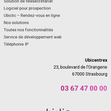
Solution de télésecrétariat
Logiciel pour prospection
Ubiclic – Rendez-vous en ligne
Nos solutions
Toutes nos fonctionnalités
Service de développement web
Téléphonie IP
Ubicentrex
23, boulevard de l’Orangerie
67000 Strasbourg
03 67 47 00 00