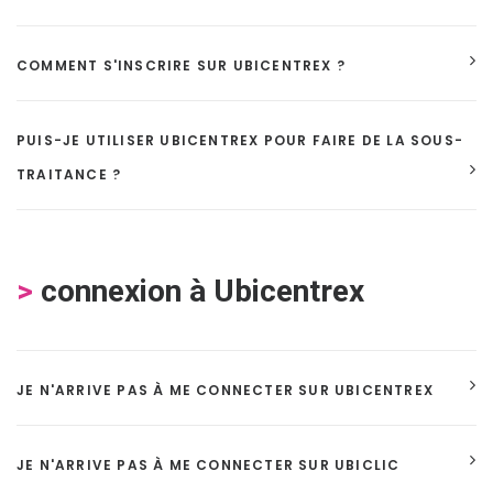
COMMENT S'INSCRIRE SUR UBICENTREX ?
PUIS-JE UTILISER UBICENTREX POUR FAIRE DE LA SOUS-
TRAITANCE ?
>
connexion à Ubicentrex
JE N'ARRIVE PAS À ME CONNECTER SUR UBICENTREX
JE N'ARRIVE PAS À ME CONNECTER SUR UBICLIC