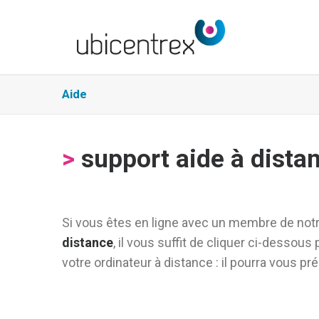
Aide
>
support aide à dista
Si vous êtes en ligne avec un membre de notr
distance
, il vous suffit de cliquer ci-dessou
votre ordinateur à distance : il pourra vous 