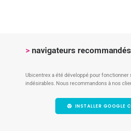
>
navigateurs recommandés
Ubicentrex a été développé pour fonctionner s
indésirables. Nous recommandons à nos clients
INSTALLER GOOGLE 