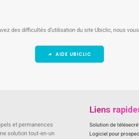
ez des difficultés d’utilisation du site Ubiclic, nous vous 
AIDE UBICLIC
Liens rapide
’appels et permanences
Solution de télésecré
ne solution tout-en-un
Logiciel pour prospe