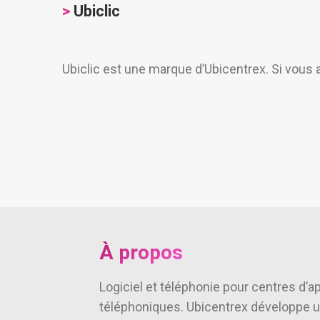
>
Ubiclic
Ubiclic est une marque d’Ubicentrex. Si vous av
À propos
Logiciel et téléphonie pour centres d
téléphoniques. Ubicentrex développe u