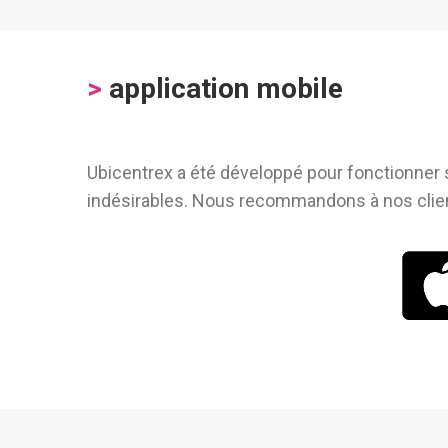
>
application mobile
Ubicentrex a été développé pour fonctionner s
indésirables. Nous recommandons à nos clients