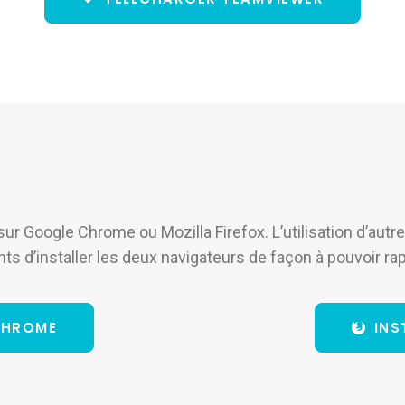
ur Google Chrome ou Mozilla Firefox. L’utilisation d’autr
 d’installer les deux navigateurs de façon à pouvoir rapi
CHROME
INS