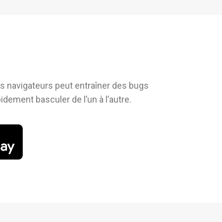
es navigateurs peut entraîner des bugs
dement basculer de l’un à l’autre.