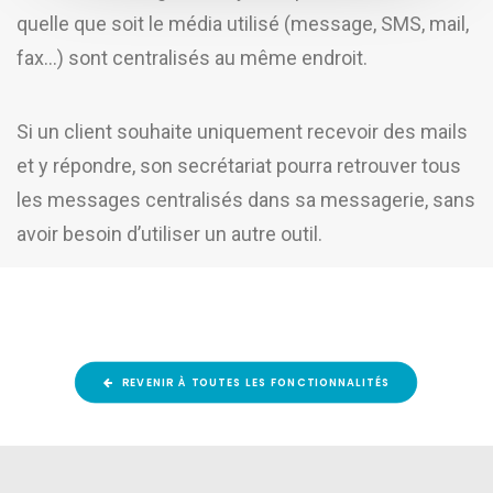
quelle que soit le média utilisé (message, SMS, mail,
fax…) sont centralisés au même endroit.
Si un client souhaite uniquement recevoir des mails
et y répondre, son secrétariat pourra retrouver tous
les messages centralisés dans sa messagerie, sans
avoir besoin d’utiliser un autre outil.
REVENIR À TOUTES LES FONCTIONNALITÉS