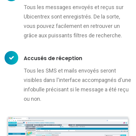
Tous les messages envoyés et reçus sur
Ubicentrex sont enregistrés. De la sorte,
vous pouvez facilement en retrouver un
grâce aux puissants filtres de recherche.
Accusés de réception
Tous les SMS et mails envoyés seront
visibles dans l'interface accompagnés d'une
infobulle précisant si le message a été reçu
ou non.