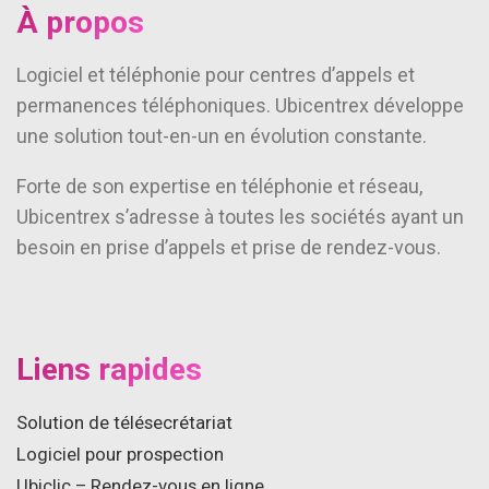
À propos
Logiciel et téléphonie pour centres d’appels et
permanences téléphoniques. Ubicentrex développe
une solution tout-en-un en évolution constante.
Forte de son expertise en téléphonie et réseau,
Ubicentrex s’adresse à toutes les sociétés ayant un
besoin en prise d’appels et prise de rendez-vous.
Liens rapides
Solution de télésecrétariat
Logiciel pour prospection
Ubiclic – Rendez-vous en ligne