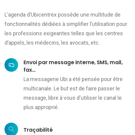
L’agenda d’Ubicentrex possède une multitude de
fonctionnalités dédiées à simplifier l’utilisation pour
les professions exigeantes telles que les centres
d’appels, les médecins, les avocats, etc.
Envoi par message interne, SMS, mail,
fax…
La messagerie Ubi a été pensée pour être
multicanale. Le but est de faire passer le
message, libre à vous d'utiliser le canal le
plus approprié.
Traçabilité