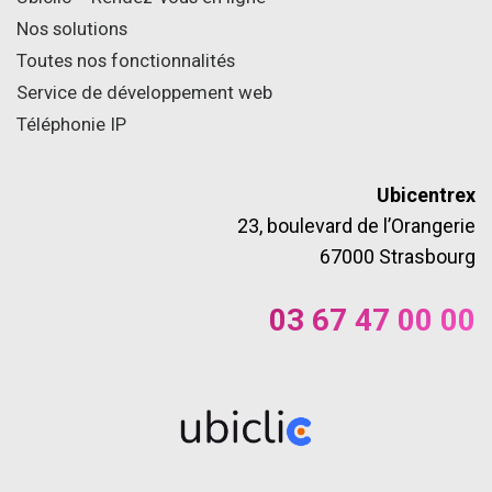
Nos solutions
Toutes nos fonctionnalités
Service de développement web
Téléphonie IP
Ubicentrex
23, boulevard de l’Orangerie
67000 Strasbourg
03 67 47 00 00