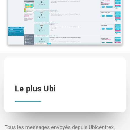
Le plus Ubi
Tous les messages envoyés depuis Ubicentrex,