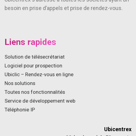
besoin en prise d’appels et prise de rendez-vous.
Liens rapides
Solution de télésecrétariat
Logiciel pour prospection
Ubiclic – Rendez-vous en ligne
Nos solutions
Toutes nos fonctionnalités
Service de développement web
Téléphonie IP
Ubicentrex