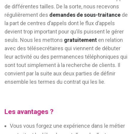
de différentes tailles. De la sorte, nous recevons
régulièrement des
demandes de sous-traitance
de
la part de centres d’appels dont le flux d’appels
devient trop important pour qu’ils puissent le gérer
seuls. Nous les mettons
gratuitement
en relation
avec des télésecrétaires qui viennent de débuter
leur activité ou des permanences téléphoniques qui
sont tout simplement à la recherche de clients. Il
convient par la suite aux deux parties de définir
ensemble les termes du contrat qui les lie.
Les avantages ?
Vous vous forgez une expérience dans le métier