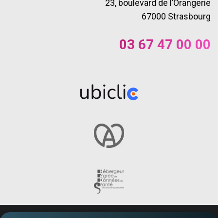
23, boulevard de l’Orangerie
67000 Strasbourg
03 67 47 00 00