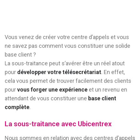
Vous venez de créer votre centre d’appels et vous
ne savez pas comment vous constituer une solide
base client ?
La sous-traitance peut s’avérer être un réel atout
pour
développer votre télésecrétariat
. En effet,
cela vous permet de trouver facilement des clients
pour
vous forger une expérience
et un revenu en
attendant de vous constituer une
base client
complète
.
La sous-traitance avec Ubicentrex
Nous sommes en relation avec des centres d’appels