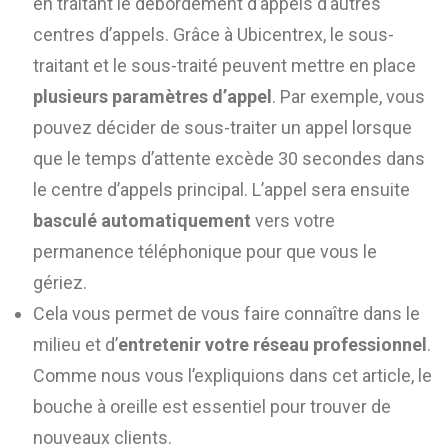
en traitant le débordement d’appels d’autres
centres d’appels. Grâce à Ubicentrex, le sous-
traitant et le sous-traité peuvent mettre en place
plusieurs paramètres d’appel
. Par exemple, vous
pouvez décider de sous-traiter un appel lorsque
que le temps d’attente excède 30 secondes dans
le centre d’appels principal. L’appel sera ensuite
basculé automatiquement
vers votre
permanence téléphonique pour que vous le
gériez.
Cela vous permet de vous faire connaître dans le
milieu et d’
entretenir votre réseau professionnel
.
Comme nous vous l’expliquions dans cet article, le
bouche à oreille est essentiel pour trouver de
nouveaux clients.