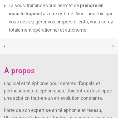
La sous-traitance vous permet de
prendre en
main le logiciel
à votre rythme. Ainsi, une fois que
vous devrez gérer vos propres clients, vous serez
totalement opérationnel et autonome.
À propos
Logiciel et téléphonie pour centres d’appels et
permanences téléphoniques. Ubicentrex développe
une solution tout-en-un en évolution constante.
Forte de son expertise en téléphonie et réseau,
Ubicentrex s’adresse à toutes les sociétés ayant un