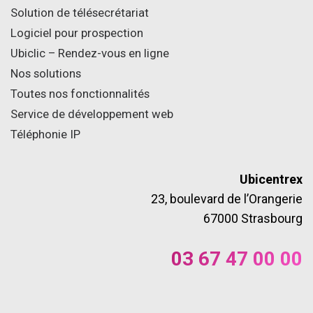
Solution de télésecrétariat
Logiciel pour prospection
Ubiclic – Rendez-vous en ligne
Nos solutions
Toutes nos fonctionnalités
Service de développement web
Téléphonie IP
Ubicentrex
23, boulevard de l’Orangerie
67000 Strasbourg
03 67 47 00 00