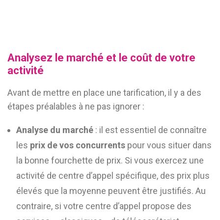
Analysez le marché et le coût de votre
activité
Avant de mettre en place une tarification, il y a des
étapes préalables à ne pas ignorer :
Analyse du marché
: il est essentiel de connaître
les
prix de vos concurrents
pour vous situer dans
la bonne fourchette de prix. Si vous exercez une
activité de centre d’appel spécifique, des prix plus
élevés que la moyenne peuvent être justifiés. Au
contraire, si votre centre d’appel propose des