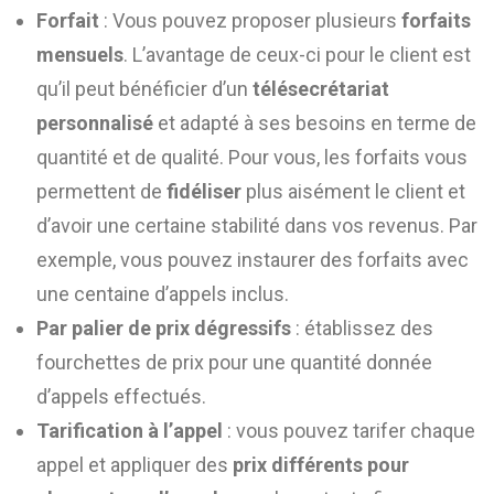
Forfait
: Vous pouvez proposer plusieurs
forfaits
mensuels
. L’avantage de ceux-ci pour le client est
qu’il peut bénéficier d’un
télésecrétariat
personnalisé
et adapté à ses besoins en terme de
quantité et de qualité. Pour vous, les forfaits vous
permettent de
fidéliser
plus aisément le client et
d’avoir une certaine stabilité dans vos revenus. Par
exemple, vous pouvez instaurer des forfaits avec
une centaine d’appels inclus.
Par palier de prix dégressifs
: établissez des
fourchettes de prix pour une quantité donnée
d’appels effectués.
Tarification à l’appel
: vous pouvez tarifer chaque
appel et appliquer des
prix différents pour