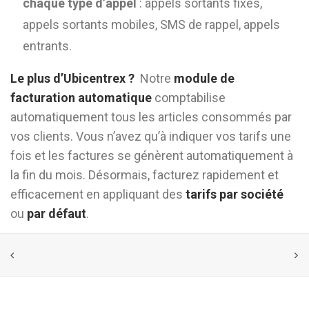
chaque type d’appel
: appels sortants fixes,
appels sortants mobiles, SMS de rappel, appels
entrants.
Le plus d’Ubicentrex ?
Notre
module de
facturation automatique
comptabilise
automatiquement tous les articles consommés par
vos clients. Vous n’avez qu’à indiquer vos tarifs une
fois et les factures se génèrent automatiquement à
la fin du mois. Désormais, facturez rapidement et
efficacement en appliquant des
tarifs par société
ou
par défaut
.