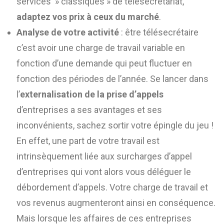
services » classiques » de télésecrétariat,
adaptez vos prix à ceux du marché
.
Analyse de votre activité
: être télésecrétaire
c’est avoir une charge de travail variable en
fonction d’une demande qui peut fluctuer en
fonction des périodes de l’année. Se lancer dans
l’
externalisation de la prise d’appels
d’entreprises a ses avantages et ses
inconvénients, sachez sortir votre épingle du jeu !
En effet, une part de votre travail est
intrinsèquement liée aux surcharges d’appel
d’entreprises qui vont alors vous déléguer le
débordement d’appels. Votre charge de travail et
vos revenus augmenteront ainsi en conséquence.
Mais lorsque les affaires de ces entreprises