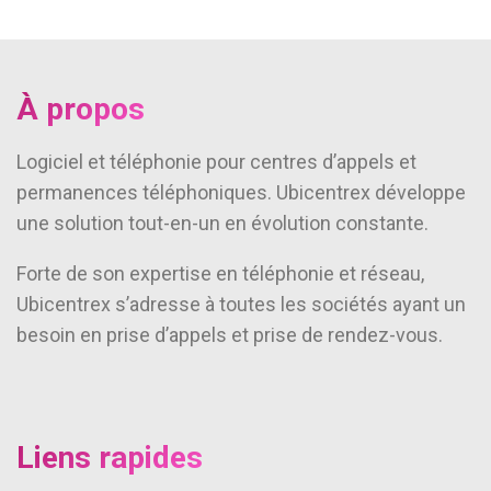
À propos
Logiciel et téléphonie pour centres d’appels et
permanences téléphoniques. Ubicentrex développe
une solution tout-en-un en évolution constante.
Forte de son expertise en téléphonie et réseau,
Ubicentrex s’adresse à toutes les sociétés ayant un
besoin en prise d’appels et prise de rendez-vous.
Liens rapides