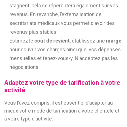
stagnent, cela se répercutera également sur vos
revenus. En revanche, l’externalisation de
secrétariats médicaux vous permet d’avoir des
revenus plus stables.
Estimez le
coût de revient
, établissez une
marge
pour couvrir vos charges ainsi que vos dépenses
mensuelles et tenez-vous-y. N’acceptez pas les
négociations.
Adaptez votre type de tarification à votre
activité
Vous l’avez compris, il est essentiel d’adapter au
mieux votre mode de tarification à votre clientèle et
à votre type d’activité.