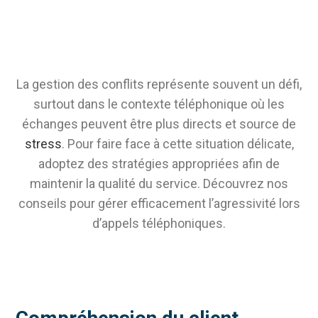
La gestion des
conflits
représente souvent un défi,
surtout dans le contexte téléphonique où les
échanges peuvent être plus directs et source de
stress
. Pour faire face à cette situation délicate,
adoptez des stratégies appropriées afin de
maintenir la qualité du service. Découvrez nos
conseils pour gérer efficacement l’agressivité lors
d’appels téléphoniques.