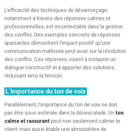
L’efficacité des techniques de désamorçage,
notamment à travers des réponses calmes et
professionnelles, est incontestable dans la gestion
des conflits. Des exemples concrets de réponses
apaisantes démontrent l’impact positif qu’une
communication maîtrisée peut avoir sur la résolution
des conflits. Ces réponses, visent à instaurer un
dialogue constructif et à apporter des solutions,
réduisant ainsi la tension.
L’importance du ton de voix
Parallèlement, l’importance du ton de voix ne doit
pas être sous-estimée dans la désescalade. Un
ton
calme et rassurant
peut non seulement calmer le
client, mais aussi établir une atmosphère de