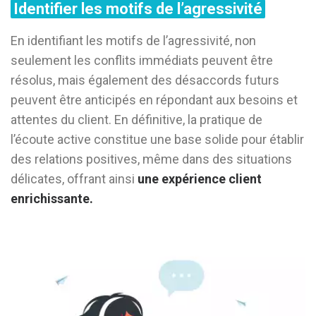
Identifier les motifs de l’agressivité
En identifiant les motifs de l’agressivité, non
seulement les conflits immédiats peuvent être
résolus, mais également des désaccords futurs
peuvent être anticipés en répondant aux besoins et
attentes du client. En définitive, la pratique de
l’écoute active constitue une base solide pour établir
des relations positives, même dans des situations
délicates, offrant ainsi
une expérience client
enrichissante.