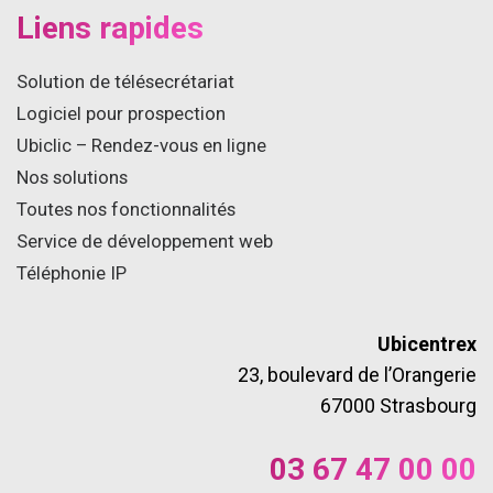
Liens rapides
Solution de télésecrétariat
Logiciel pour prospection
Ubiclic – Rendez-vous en ligne
Nos solutions
Toutes nos fonctionnalités
Service de développement web
Téléphonie IP
Ubicentrex
23, boulevard de l’Orangerie
67000 Strasbourg
03 67 47 00 00