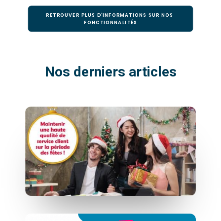
RETROUVER PLUS D'INFORMATIONS SUR NOS 
FONCTIONNALITÉS
Nos derniers articles