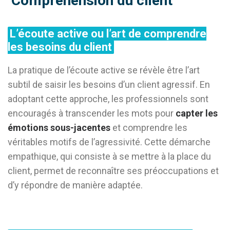
Compréhension du client
L’écoute active ou l’art de comprendre
les besoins du client
La pratique de l’écoute active se révèle être l’art
subtil de saisir les besoins d’un client agressif. En
adoptant cette approche, les professionnels sont
encouragés à transcender les mots pour
capter les
émotions sous-jacentes
et comprendre les
véritables motifs de l’agressivité. Cette démarche
empathique, qui consiste à se mettre à la place du
client, permet de reconnaître ses préoccupations et
d’y répondre de manière adaptée.