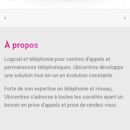
À propos
Logiciel et téléphonie pour centres d’appels et
permanences téléphoniques. Ubicentrex développe
une solution tout-en-un en évolution constante.
Forte de son expertise en téléphonie et réseau,
Ubicentrex s’adresse à toutes les sociétés ayant un
besoin en prise d’appels et prise de rendez-vous.