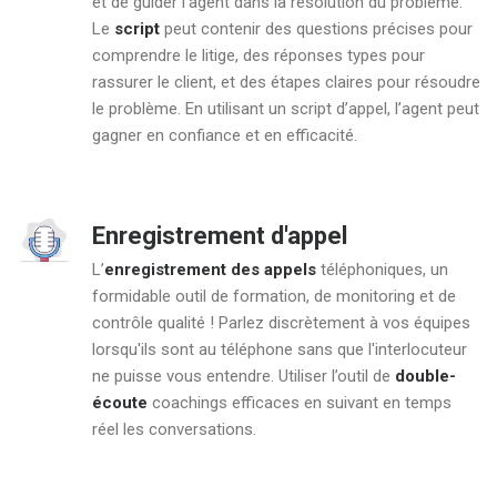
et de guider l’agent dans la résolution du problème.
Le
script
peut contenir des questions précises pour
comprendre le litige, des réponses types pour
rassurer le client, et des étapes claires pour résoudre
le problème. En utilisant un script d’appel, l’agent peut
gagner en confiance et en efficacité.
Enregistrement d'appel
L’
enregistrement des appels
téléphoniques, un
formidable outil de formation, de monitoring et de
contrôle qualité ! Parlez discrètement à vos équipes
lorsqu'ils sont au téléphone sans que l'interlocuteur
ne puisse vous entendre. Utiliser l’outil de
double-
écoute
coachings efficaces en suivant en temps
réel les conversations.