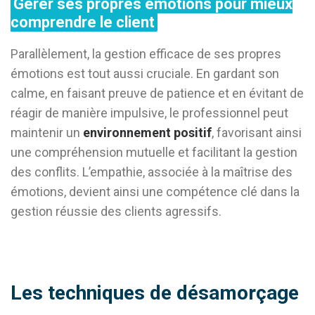
Gérer ses propres émotions pour mieux
comprendre le client
Parallèlement, la gestion efficace de ses propres
émotions est tout aussi cruciale. En gardant son
calme, en faisant preuve de patience et en évitant de
réagir de manière impulsive, le professionnel peut
maintenir un
environnement positif
, favorisant ainsi
une compréhension mutuelle et facilitant la gestion
des conflits. L’empathie, associée à la maîtrise des
émotions, devient ainsi une compétence clé dans la
gestion réussie des clients agressifs.
Les techniques de désamorçage