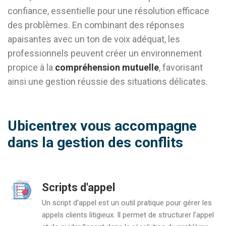
confiance, essentielle pour une résolution efficace
des problèmes. En combinant des réponses
apaisantes avec un ton de voix adéquat, les
professionnels peuvent créer un environnement
propice à la
compréhension mutuelle
, favorisant
ainsi une gestion réussie des situations délicates.
Ubicentrex vous accompagne
dans la gestion des conflits
Scripts d'appel
Un script d’appel est un outil pratique pour gérer les
appels clients litigieux. Il permet de structurer l’appel