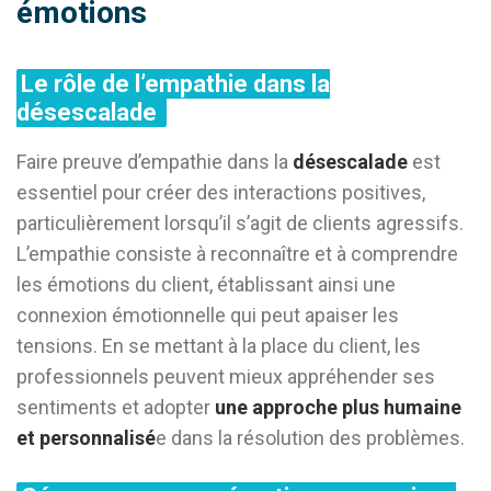
émotions
Le rôle de l’empathie dans la
désescalade
Faire preuve d’empathie dans la
désescalade
est
essentiel pour créer des interactions positives,
particulièrement lorsqu’il s’agit de clients agressifs.
L’empathie consiste à reconnaître et à comprendre
les émotions du client, établissant ainsi une
connexion émotionnelle qui peut apaiser les
tensions. En se mettant à la place du client, les
professionnels peuvent mieux appréhender ses
sentiments et adopter
une approche plus humaine
et personnalisé
e dans la résolution des problèmes.