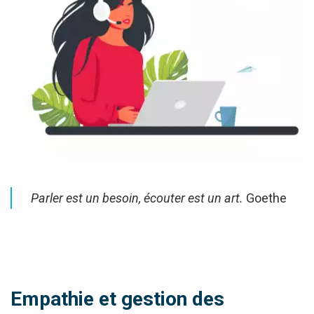
Parler est un besoin, écouter est un art.
Goethe
Empathie et gestion des