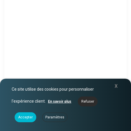
X
Ce site utilise des cookies pour personnaliser
l'expérience client.
En savoir plus
Refuser
Accepter
Paramètres