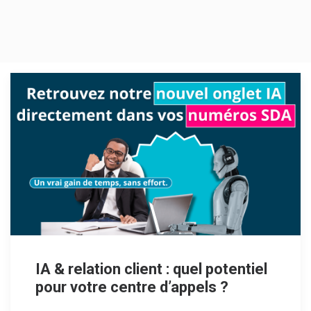
IA & relation client : quel potentiel
pour votre centre d’appels ?