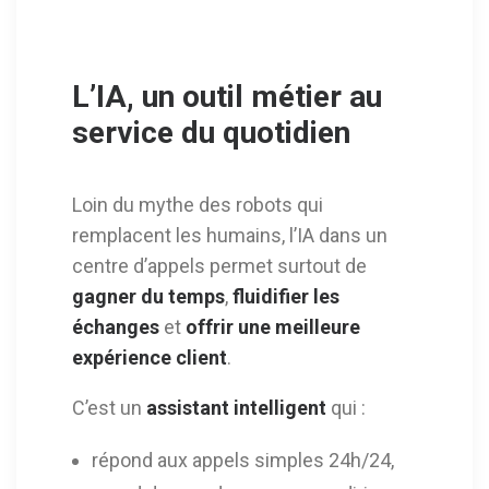
L’IA, un outil métier au
service du quotidien
Loin du mythe des robots qui
remplacent les humains, l’IA dans un
centre d’appels permet surtout de
gagner du temps
,
fluidifier les
échanges
et
offrir une meilleure
expérience client
.
C’est un
assistant intelligent
qui :
répond aux appels simples 24h/24,