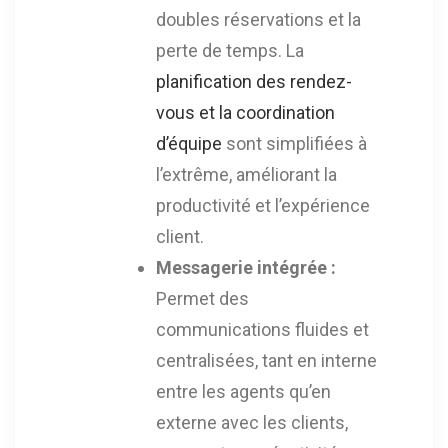
doubles réservations et la
perte de temps. La
planification des rendez-
vous et la coordination
d’équipe
sont simplifiées à
l’extrême, améliorant la
productivité et l’expérience
client.
Messagerie intégrée :
Permet des
communications fluides et
centralisées, tant en interne
entre les agents qu’en
externe avec les clients,