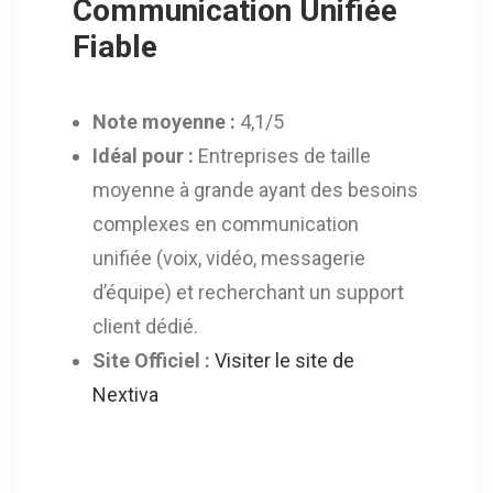
Communication Unifiée
Fiable
Note moyenne :
4,1/5
Idéal pour :
Entreprises de taille
moyenne à grande ayant des besoins
complexes en communication
unifiée (voix, vidéo, messagerie
d’équipe) et recherchant un support
client dédié.
Site Officiel :
Visiter le site de
Nextiva