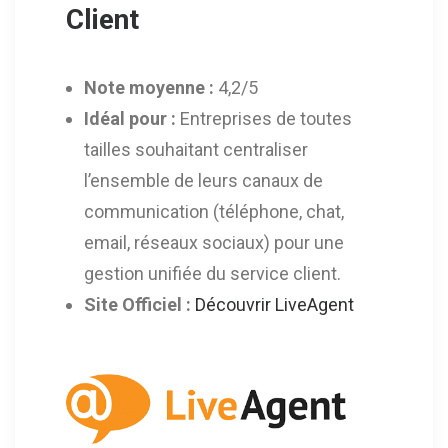
Client
Note moyenne :
4,2/5
Idéal pour :
Entreprises de toutes
tailles souhaitant centraliser
l’ensemble de leurs canaux de
communication (téléphone, chat,
email, réseaux sociaux) pour une
gestion unifiée du service client.
Site Officiel :
Découvrir LiveAgent