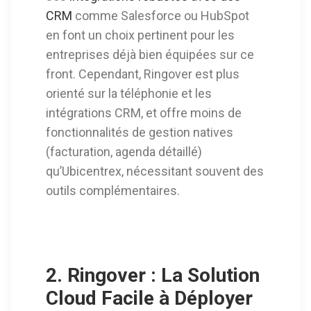
CRM
comme Salesforce ou HubSpot
en font un choix pertinent pour les
entreprises déjà bien équipées sur ce
front. Cependant, Ringover est plus
orienté sur la téléphonie et les
intégrations CRM, et offre moins de
fonctionnalités de gestion natives
(facturation, agenda détaillé)
qu’Ubicentrex, nécessitant souvent des
outils complémentaires.
2. Ringover : La Solution
Cloud Facile à Déployer