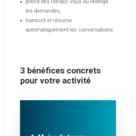
prend des rendez-vous ou redirige
les demandes,
transcrit et résume
automatiquement les conversations.
3 bénéfices concrets
pour votre activité