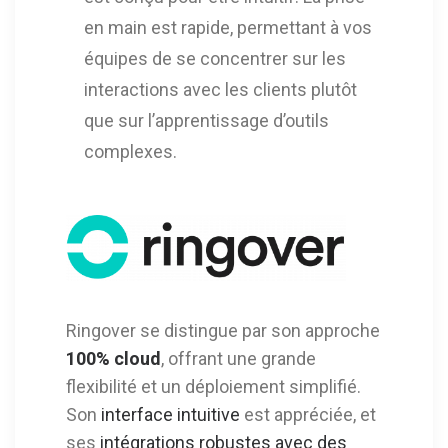
en main est rapide, permettant à vos
équipes de se concentrer sur les
interactions avec les clients plutôt
que sur l’apprentissage d’outils
complexes.
Ringover se distingue par son approche
100% cloud
, offrant une grande
flexibilité et un déploiement simplifié.
Son
interface intuitive
est appréciée, et
ses
intégrations robustes avec des