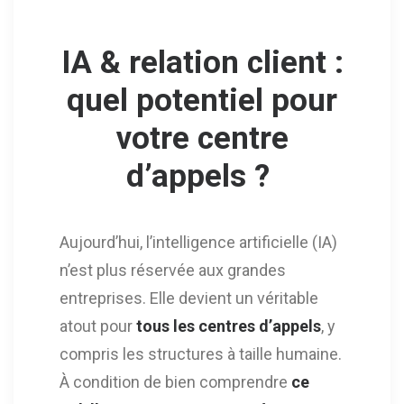
IA & relation client :
quel potentiel pour
votre centre
d’appels ?
Aujourd’hui, l’intelligence artificielle (IA)
n’est plus réservée aux grandes
entreprises. Elle devient un véritable
atout pour
tous les centres d’appels
, y
compris les structures à taille humaine.
À condition de bien comprendre
ce