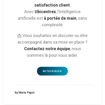
satisfaction client
.
Avec
Ubicentrex
, l’intelligence
artificielle est
à portée de main
, sans
complexité.
📩 Vous souhaitez en discuter ou être
accompagné dans sa mise en place ?
Contactez notre équipe
, nous
sommes là pour vous aider.
RETOUR BLOG
by Marie Papst