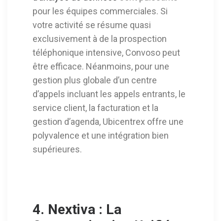
pour les équipes commerciales. Si
votre activité se résume quasi
exclusivement à de la prospection
téléphonique intensive, Convoso peut
être efficace. Néanmoins, pour une
gestion plus globale d’un centre
d’appels incluant les appels entrants, le
service client, la facturation et la
gestion d’agenda, Ubicentrex offre une
polyvalence et une intégration bien
supérieures.
4. Nextiva : La