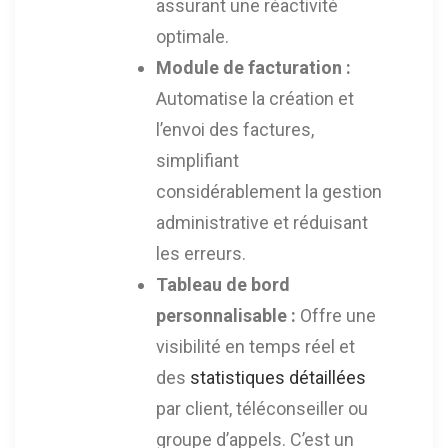
assurant une réactivité
optimale.
Module de facturation :
Automatise la création et
l’envoi des factures,
simplifiant
considérablement la gestion
administrative et réduisant
les erreurs.
Tableau de bord
personnalisable :
Offre une
visibilité en temps réel et
des
statistiques détaillées
par client, téléconseiller ou
groupe d’appels. C’est un