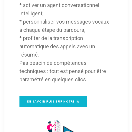
* activer un agent conversationnel
intelligent,
* personnaliser vos messages vocaux
à chaque étape du parcours,
* profiter de la transcription
automatique des appels avec un
résumé.
Pas besoin de compétences
techniques : tout est pensé pour être
paramétré en quelques clics.
EN SAVOIR PLUS SUR NOTRE IA