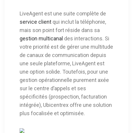
LiveAgent est une suite complète de
service client
qui inclut la téléphonie,
mais son point fort réside dans sa
gestion multicanal
des interactions. Si
votre priorité est de gérer une multitude
de canaux de communication depuis
une seule plateforme, LiveAgent est
une option solide. Toutefois, pour une
gestion opérationnelle purement axée
sur le centre d’appels et ses
spécificités (prospection, facturation
intégrée), Ubicentrex offre une solution
plus focalisée et optimisée.