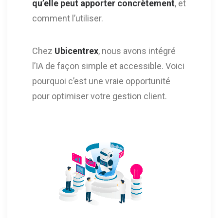
qu’elle peut apporter concrètement
, et
comment l’utiliser.
Chez
Ubicentrex
, nous avons intégré
l’IA de façon simple et accessible. Voici
pourquoi c’est une vraie opportunité
pour optimiser votre gestion client.