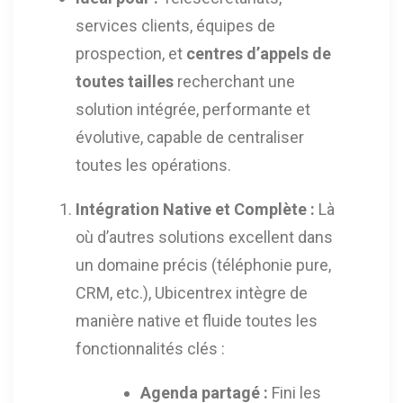
services clients, équipes de
prospection, et
centres d’appels de
toutes tailles
recherchant une
solution intégrée, performante et
évolutive, capable de centraliser
toutes les opérations.
Intégration Native et Complète :
Là
où d’autres solutions excellent dans
un domaine précis (téléphonie pure,
CRM, etc.), Ubicentrex intègre de
manière native et fluide toutes les
fonctionnalités clés :
Agenda partagé :
Fini les