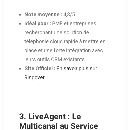
N
ote moyenne :
4,3/5
Idéal pour :
PME et entreprises
recherchant une solution de
téléphonie cloud rapide à mettre en
place et une forte intégration avec
leurs outils CRM existants.
Site Officiel :
En savoir plus sur
Ringover
3. LiveAgent : Le
Multicanal au Service