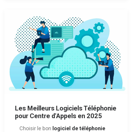
Les Meilleurs Logiciels Téléphonie
pour Centre d'Appels en 2025
Choisir le bon
logiciel de téléphonie