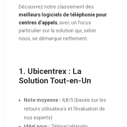
Découvrez notre classement des
meilleurs logiciels de téléphonie pour
centres d’appels
, avec un focus
particulier sur la solution qui, selon
nous, se démarque nettement.
1. Ubicentrex : La
Solution Tout-en-Un
Note moyenne :
4,8/5 (basée sur les
retours utilisateurs et l’évaluation de
nos experts)
Idéal pour :
Télésecrétariats,