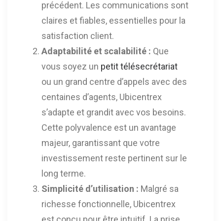
précédent. Les communications sont
claires et fiables, essentielles pour la
satisfaction client.
Adaptabilité et scalabilité :
Que
vous soyez un
petit télésecrétariat
ou un grand centre d’appels avec des
centaines d’agents, Ubicentrex
s’adapte et grandit avec vos besoins.
Cette polyvalence est un avantage
majeur, garantissant que votre
investissement reste pertinent sur le
long terme.
Simplicité d’utilisation :
Malgré sa
richesse fonctionnelle, Ubicentrex
est conçu pour être intuitif. La prise