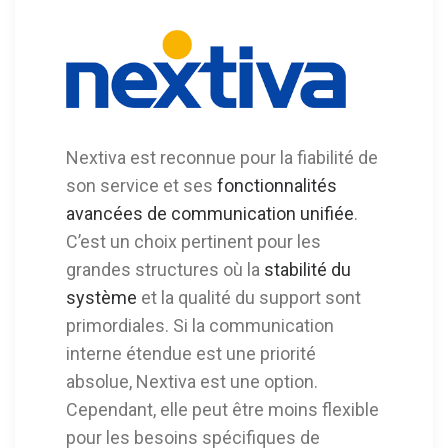
Nextiva est reconnue pour la fiabilité de
son service et ses
fonctionnalités
avancées de communication unifiée
.
C’est un choix pertinent pour les
grandes structures où la
stabilité du
système
et la qualité du support sont
primordiales. Si la communication
interne étendue est une priorité
absolue, Nextiva est une option.
Cependant, elle peut être moins flexible
pour les besoins spécifiques de