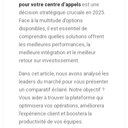
pour votre centre d’appels
est une
décision stratégique cruciale en 2025.
Face à la multitude d’options
disponibles, il est essentiel de
comprendre quelles solutions offrent
les meilleures performances, la
meilleure intégration et le meilleur
retour sur investissement.
Dans cet article, nous avons analysé les
leaders du marché pour vous présenter
un comparatif éclairé. Notre objectif ?
Vous aider à trouver la plateforme qui
optimisera vos opérations, améliorera
l’expérience client et boostera la
productivité de vos équipes.