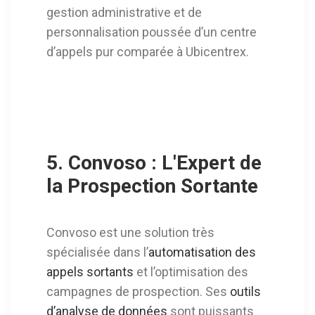
gestion administrative et de
personnalisation poussée d’un centre
d’appels pur comparée à Ubicentrex.
5. Convoso : L'Expert de
la Prospection Sortante
Convoso est une solution très
spécialisée dans l’
automatisation des
appels sortants
et l’optimisation des
campagnes de prospection. Ses
outils
d’analyse de données
sont puissants