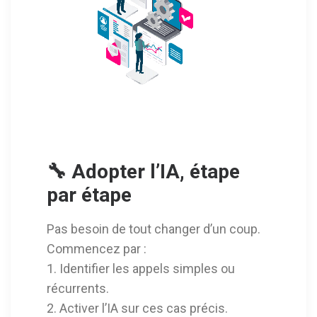
🔧
Adopter l’IA, étape
par étape
Pas besoin de tout changer d’un coup.
Commencez par :
1. Identifier les appels simples ou
récurrents.
2. Activer l’IA sur ces cas précis.