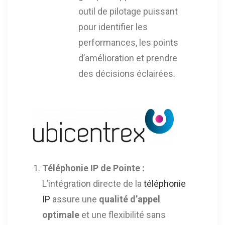
outil de pilotage puissant
pour identifier les
performances, les points
d’amélioration et prendre
des décisions éclairées.
Téléphonie IP de Pointe :
L’intégration directe de la
téléphonie
IP
assure une
qualité d’appel
optimale
et une flexibilité sans