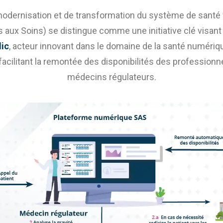
odernisation et de transformation du système de santé f
 aux Soins) se distingue comme une initiative clé visant 
lic
, acteur innovant dans le domaine de la santé numérique
acilitant la remontée des disponibilités des profession
médecins régulateurs.