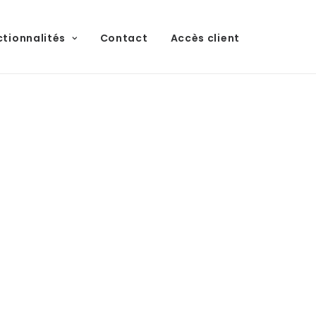
ctionnalités
Contact
Accès client