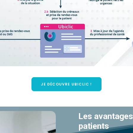
JE DÉCOUVRE UBICLIC !
Les avantages
patients