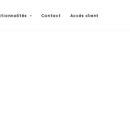
ctionnalités
Contact
Accès client