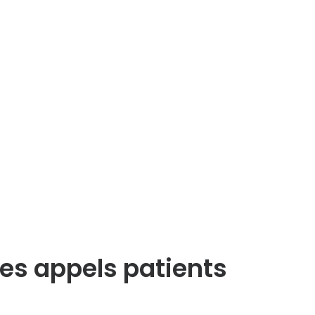
des appels patients