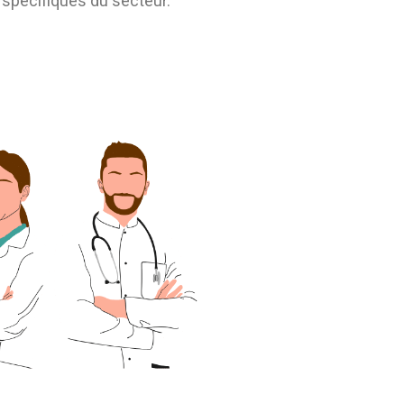
 spécifiques du secteur.