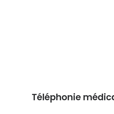
Téléphonie médical