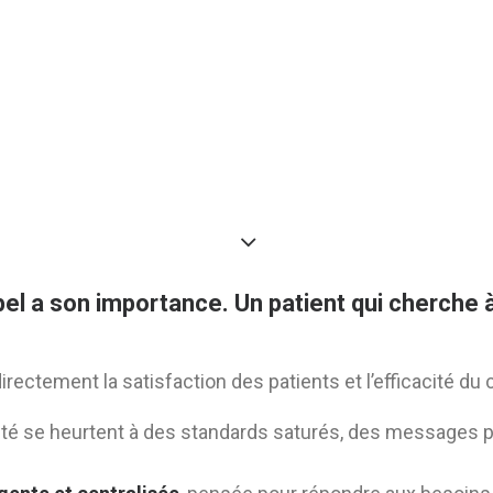
el a son importance. Un patient qui cherche
irectement la satisfaction des patients et l’efficacité du 
té se heurtent à des standards saturés, des messages p