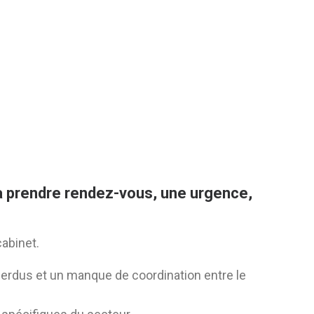
 à prendre rendez-vous, une urgence,
cabinet.
erdus et un manque de coordination entre le