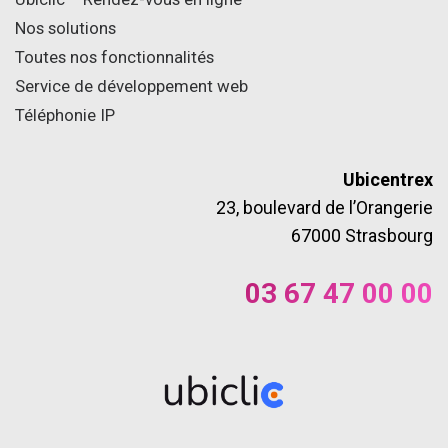
Nos solutions
Toutes nos fonctionnalités
Service de développement web
Téléphonie IP
Ubicentrex
23, boulevard de l’Orangerie
67000 Strasbourg
03 67 47 00 00