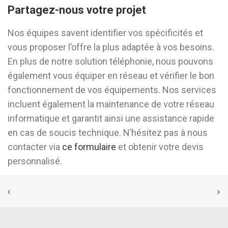
Partagez-nous votre projet
Nos équipes savent identifier vos spécificités et
vous proposer l’offre la plus adaptée à vos besoins.
En plus de notre solution téléphonie, nous pouvons
également vous équiper en réseau et vérifier le bon
fonctionnement de vos équipements. Nos services
incluent également la maintenance de votre réseau
informatique et garantit ainsi une assistance rapide
en cas de soucis technique. N’hésitez pas à nous
contacter via
ce formulaire
et obtenir votre devis
personnalisé.