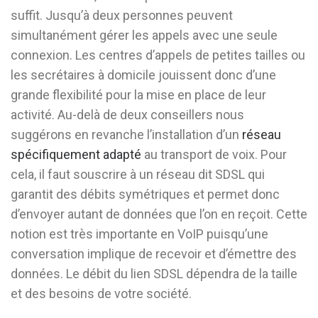
suffit. Jusqu’à deux personnes peuvent
simultanément gérer les appels avec une seule
connexion. Les centres d’appels de petites tailles ou
les secrétaires à domicile jouissent donc d’une
grande flexibilité pour la mise en place de leur
activité. Au-delà de deux conseillers nous
suggérons en revanche l’installation d’un
réseau
spécifiquement adapté
au transport de voix. Pour
cela, il faut souscrire à un réseau dit SDSL qui
garantit des débits symétriques et permet donc
d’envoyer autant de données que l’on en reçoit. Cette
notion est très importante en VoIP puisqu’une
conversation implique de recevoir et d’émettre des
données. Le débit du lien SDSL dépendra de la taille
et des besoins de votre société.