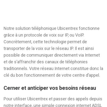
Notre solution téléphonique Ubicentrex fonctionne
grâce à un protocole de voix sur IP, ou VoIP.
Concrètement, cette technologie permet de
transporter de la voix sur le réseau IP. Il est ainsi
possible de communiquer directement via Internet
et de s’affranchir des canaux de téléphonies
traditionnels. Votre réseau Internet constitue donc la
clé du bon fonctionnement de votre centre d’appel.
Cerner et anticiper vos besoins réseau
Pour utiliser Ubicentrex et passer des appels depuis
notre interface, une simple connexion internet ADSL