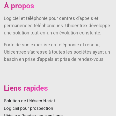
À propos
Logiciel et téléphonie pour centres d’appels et
permanences téléphoniques. Ubicentrex développe
une solution tout-en-un en évolution constante.
Forte de son expertise en téléphonie et réseau,
Ubicentrex s’adresse à toutes les sociétés ayant un
besoin en prise d’appels et prise de rendez-vous.
Liens rapides
Solution de télésecrétariat
Logiciel pour prospection
Ubiclic – Rendez-vous en ligne