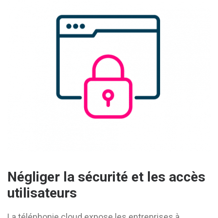
Négliger la sécurité et les accès
utilisateurs
La téléphonie cloud expose les entreprises à