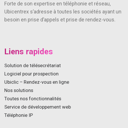
Forte de son expertise en téléphonie et réseau,
Ubicentrex s’adresse à toutes les sociétés ayant un
besoin en prise d’appels et prise de rendez-vous.
Liens rapides
Solution de télésecrétariat
Logiciel pour prospection
Ubiclic – Rendez-vous en ligne
Nos solutions
Toutes nos fonctionnalités
Service de développement web
Téléphonie IP