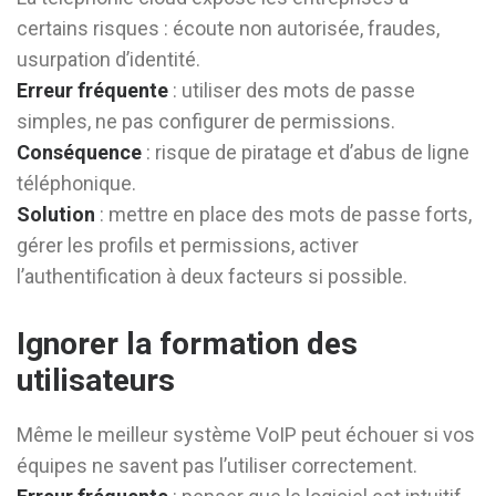
certains risques : écoute non autorisée, fraudes,
usurpation d’identité.
Erreur fréquente
: utiliser des mots de passe
simples, ne pas configurer de permissions.
Conséquence
: risque de piratage et d’abus de ligne
téléphonique.
Solution
: mettre en place des mots de passe forts,
gérer les profils et permissions, activer
l’authentification à deux facteurs si possible.
Ignorer la formation des
utilisateurs
Même le meilleur système VoIP peut échouer si vos
équipes ne savent pas l’utiliser correctement.