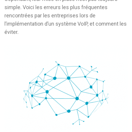
simple. Voici les erreurs les plus fréquentes
rencontrées par les entreprises lors de
l’implémentation d’un système VoIP, et comment les
éviter.