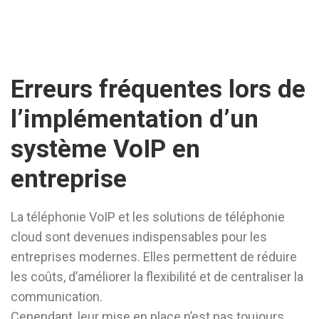
Erreurs fréquentes lors de
l’implémentation d’un
système VoIP en
entreprise
La téléphonie VoIP et les solutions de téléphonie
cloud sont devenues indispensables pour les
entreprises modernes. Elles permettent de réduire
les coûts, d’améliorer la flexibilité et de centraliser la
communication.
Cependant, leur mise en place n’est pas toujours