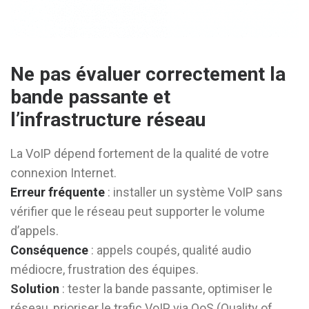
Ne pas évaluer correctement la
bande passante et
l’infrastructure réseau
La VoIP dépend fortement de la qualité de votre
connexion Internet.
Erreur fréquente
: installer un système VoIP sans
vérifier que le réseau peut supporter le volume
d’appels.
Conséquence
: appels coupés, qualité audio
médiocre, frustration des équipes.
Solution
: tester la bande passante, optimiser le
réseau, prioriser le trafic VoIP via QoS (Quality of