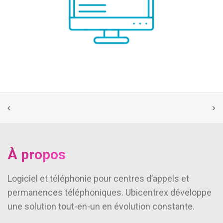
À propos
Logiciel et téléphonie pour centres d’appels et
permanences téléphoniques. Ubicentrex développe
une solution tout-en-un en évolution constante.