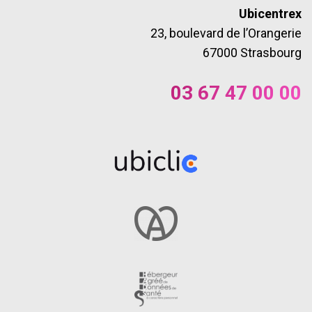
Ubicentrex
23, boulevard de l’Orangerie
67000 Strasbourg
03 67 47 00 00