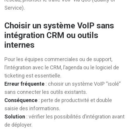
Service).
Choisir un système VoIP sans
intégration CRM ou outils
internes
Pour les équipes commerciales ou de support,
l’intégration avec le CRM, l’agenda ou le logiciel de
ticketing est essentielle.
Erreur fréquente
: choisir un système VoIP “isolé”
sans connecter les outils existants.
Conséquence
: perte de productivité et double
saisie des informations.
Solution
: vérifier les possibilités d’intégration avant
de déployer.