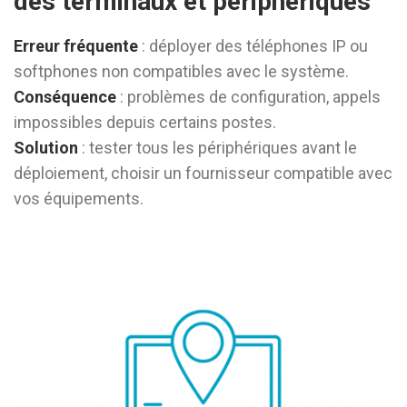
des terminaux et périphériques
Erreur fréquente
: déployer des téléphones IP ou
softphones non compatibles avec le système.
Conséquence
: problèmes de configuration, appels
impossibles depuis certains postes.
Solution
: tester tous les périphériques avant le
déploiement, choisir un fournisseur compatible avec
vos équipements.