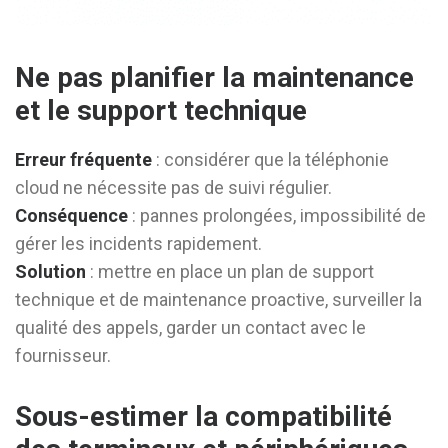
Ne pas planifier la maintenance
et le support technique
Erreur fréquente
: considérer que la téléphonie
cloud ne nécessite pas de suivi régulier.
Conséquence
: pannes prolongées, impossibilité de
gérer les incidents rapidement.
Solution
: mettre en place un plan de support
technique et de maintenance proactive, surveiller la
qualité des appels, garder un contact avec le
fournisseur.
Sous-estimer la compatibilité